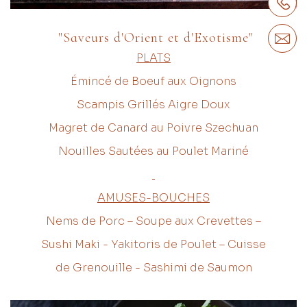
"Saveurs d'Orient et d'Exotisme"
PLATS
Émincé de Boeuf aux Oignons
Scampis Grillés Aigre Doux
Magret de Canard au Poivre Szechuan
Nouilles Sautées au Poulet Mariné
AMUSES-BOUCHES
Nems de Porc – Soupe aux Crevettes –
Sushi Maki - Yakitoris de Poulet – Cuisse
de Grenouille - Sashimi de Saumon