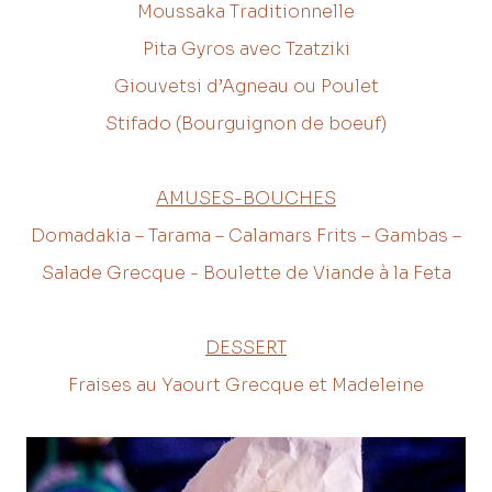
Moussaka Traditionnelle
Pita Gyros avec Tzatziki
Giouvetsi d’Agneau ou Poulet
Stifado (Bourguignon de boeuf)
AMUSES-BOUCHES
Domadakia – Tarama – Calamars Frits – Gambas –
Salade Grecque - Boulette de Viande à la Feta
DESSERT
Fraises au Yaourt Grecque et Madeleine