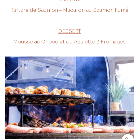
Tartare de Saumon – Macaron au Saumon Fumé
DESSERT
Mousse au Chocolat ou Assiette 3 Fromages