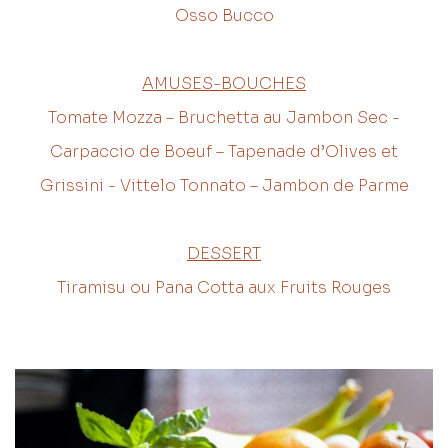
Osso Bucco
AMUSES-BOUCHES
Tomate Mozza – Bruchetta au Jambon Sec -
Carpaccio de Boeuf – Tapenade d’Olives et
Grissini - Vittelo Tonnato – Jambon de Parme
DESSERT
Tiramisu ou Pana Cotta aux Fruits Rouges